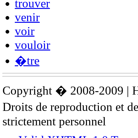
trouver
venir
voir
vouloir
�tre
Copyright � 2008-2009 |
Droits de reproduction et 
strictement personnel