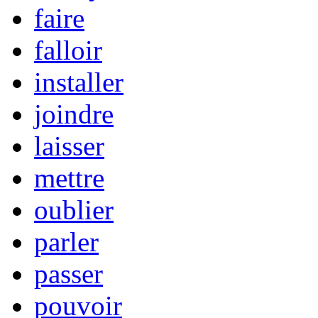
faire
falloir
installer
joindre
laisser
mettre
oublier
parler
passer
pouvoir