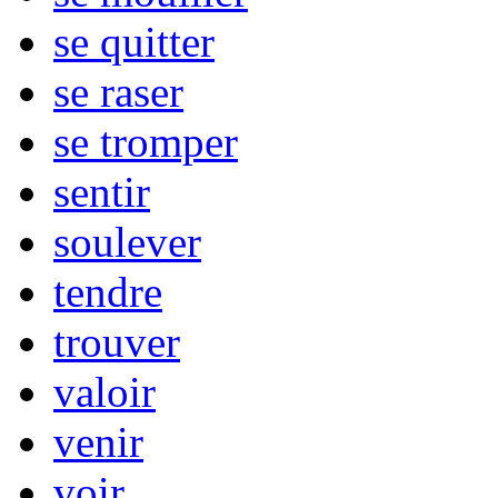
se quitter
se raser
se tromper
sentir
soulever
tendre
trouver
valoir
venir
voir