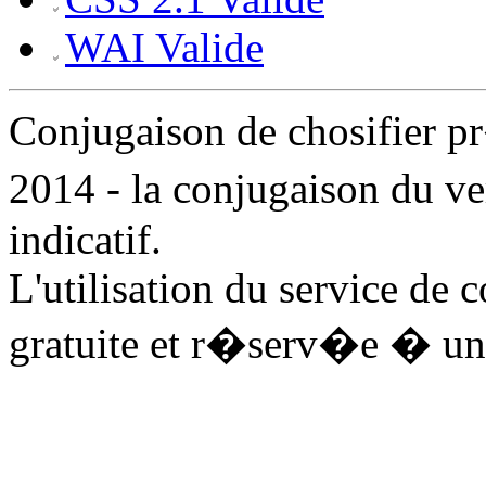
WAI Valide
Conjugaison de chosifier 
2014 - la conjugaison du ve
indicatif.
L'utilisation du service de 
gratuite et r�serv�e � un 