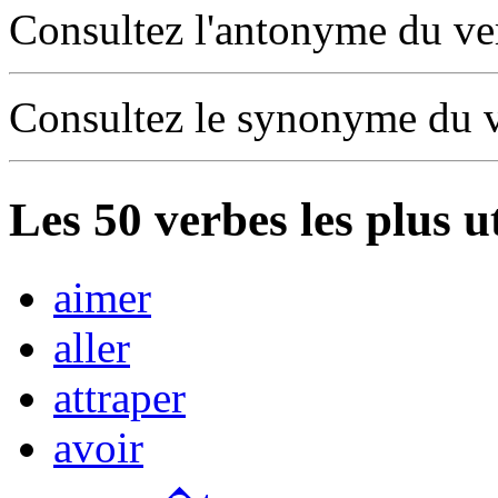
Consultez l'antonyme du v
Consultez le synonyme du 
Les
50
verbes les plus u
aimer
aller
attraper
avoir