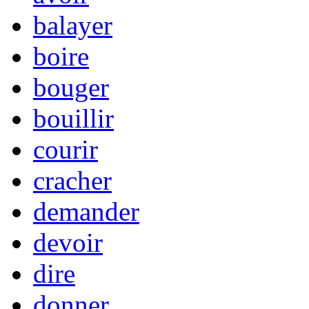
balayer
boire
bouger
bouillir
courir
cracher
demander
devoir
dire
donner