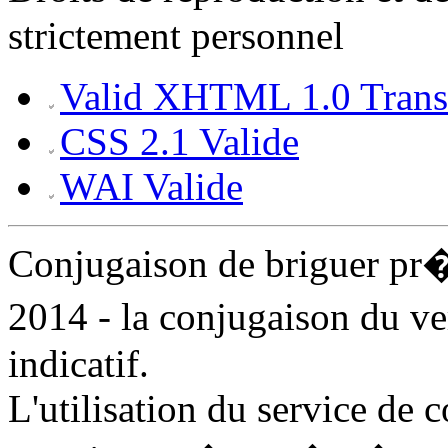
strictement personnel
Valid XHTML 1.0 Transi
CSS 2.1 Valide
WAI Valide
Conjugaison de briguer pr
2014 - la conjugaison du v
indicatif.
L'utilisation du service de 