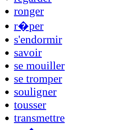
ronger
r�per
s'endormir
savoir
se mouiller
se tromper
souligner
tousser
transmettre